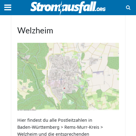
Welzheim
Hier findest du alle Postleitzahlen in
Baden-Württemberg > Rems-Murr-Kreis >
Welzheim und die entsprechenden