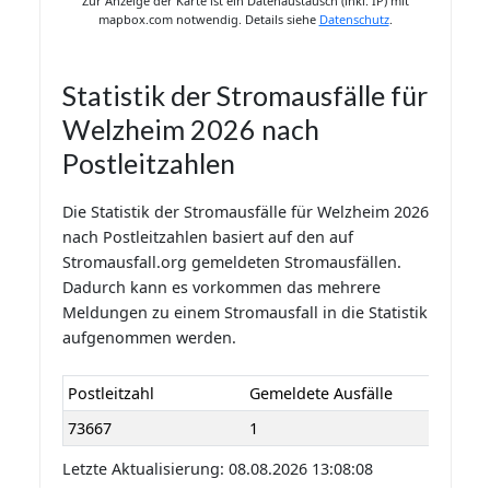
Zur Anzeige der Karte ist ein Datenaustausch (inkl. IP) mit
mapbox.com notwendig. Details siehe
Datenschutz
.
Statistik der Stromausfälle für
Welzheim 2026 nach
Postleitzahlen
Die Statistik der Stromausfälle für Welzheim 2026
nach Postleitzahlen basiert auf den auf
Stromausfall.org gemeldeten Stromausfällen.
Dadurch kann es vorkommen das mehrere
Meldungen zu einem Stromausfall in die Statistik
aufgenommen werden.
Postleitzahl
Gemeldete Ausfälle
73667
1
Letzte Aktualisierung: 08.08.2026 13:08:08