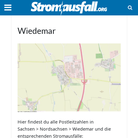
Wiedemar
Hier findest du alle Postleitzahlen in
Sachsen > Nordsachsen > Wiedemar und die
entsprechenden Stromausfälle: