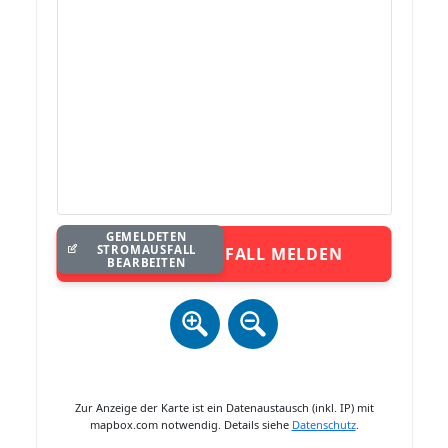
GEMELDETEN
STROMAUSFALL
STROMAUSFALL MELDEN
BEARBEITEN
Zur Anzeige der Karte ist ein Datenaustausch (inkl. IP) mit
mapbox.com notwendig. Details siehe
Datenschutz
.