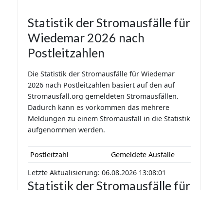
Statistik der Stromausfälle für
Wiedemar 2026 nach
Postleitzahlen
Die Statistik der Stromausfälle für Wiedemar
2026 nach Postleitzahlen basiert auf den auf
Stromausfall.org gemeldeten Stromausfällen.
Dadurch kann es vorkommen das mehrere
Meldungen zu einem Stromausfall in die Statistik
aufgenommen werden.
Postleitzahl
Gemeldete Ausfälle
Letzte Aktualisierung: 06.08.2026 13:08:01
Statistik der Stromausfälle für
Wiedemar 2026 nach
Monaten