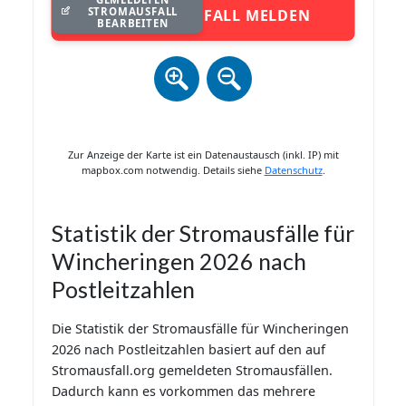
STROMAUSFALL
STROMAUSFALL MELDEN
BEARBEITEN
Zur Anzeige der Karte ist ein Datenaustausch (inkl. IP) mit
mapbox.com notwendig. Details siehe
Datenschutz
.
Statistik der Stromausfälle für
Wincheringen 2026 nach
Postleitzahlen
Die Statistik der Stromausfälle für Wincheringen
2026 nach Postleitzahlen basiert auf den auf
Stromausfall.org gemeldeten Stromausfällen.
Dadurch kann es vorkommen das mehrere