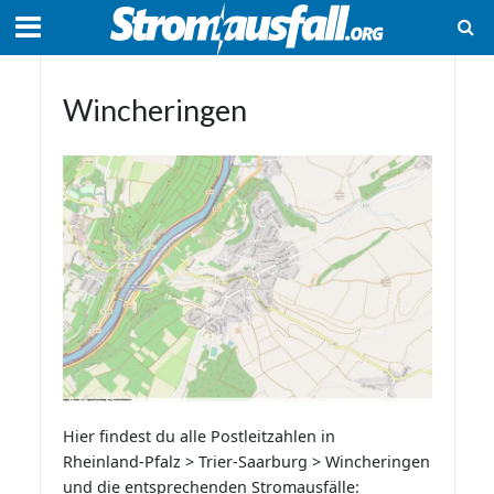
Wincheringen
Hier findest du alle Postleitzahlen in
Rheinland-Pfalz > Trier-Saarburg > Wincheringen
und die entsprechenden Stromausfälle: