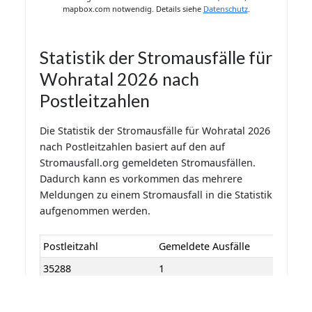
mapbox.com notwendig. Details siehe
Datenschutz
.
Statistik der Stromausfälle für
Wohratal 2026 nach
Postleitzahlen
Die Statistik der Stromausfälle für Wohratal 2026
nach Postleitzahlen basiert auf den auf
Stromausfall.org gemeldeten Stromausfällen.
Dadurch kann es vorkommen das mehrere
Meldungen zu einem Stromausfall in die Statistik
aufgenommen werden.
Postleitzahl
Gemeldete Ausfälle
35288
1
Letzte Aktualisierung: 05.08.2026 13:08:38