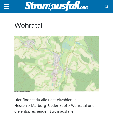
Wohratal
Hier findest du alle Postleitzahlen in
Hessen > Marburg-Biedenkopf > Wohratal und
die entsprechenden Stromausfälle: