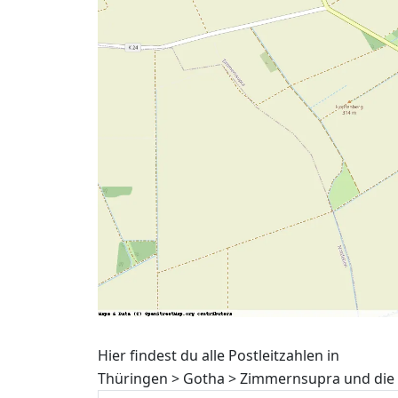
Hier findest du alle Postleitzahlen in
Thüringen > Gotha > Zimmernsupra und die 