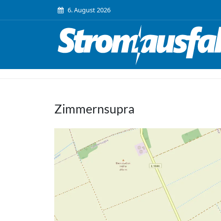
6. August 2026
Zimmernsupra