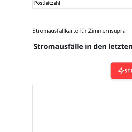
Postleitzahl
Stromausfallkarte für Zimmernsupra
Stromausfälle in den letzte
ST