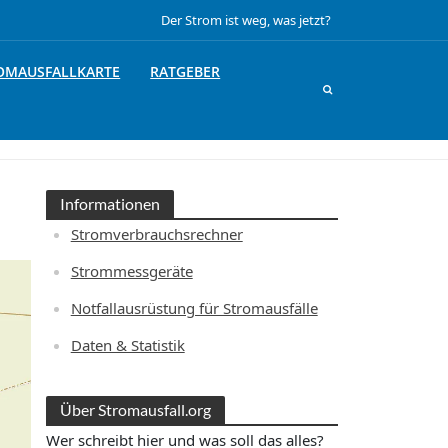
Der Strom ist weg, was jetzt?
OMAUSFALLKARTE
RATGEBER
Informationen
Stromverbrauchsrechner
Strommessgeräte
Notfallausrüstung für Stromausfälle
Daten & Statistik
Über Stromausfall.org
Wer schreibt hier und was soll das alles?