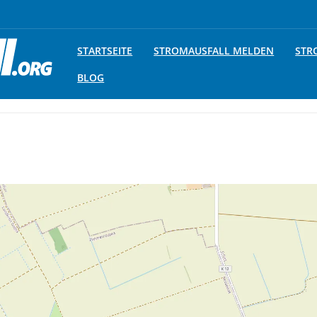
STARTSEITE
STROMAUSFALL MELDEN
STR
BLOG