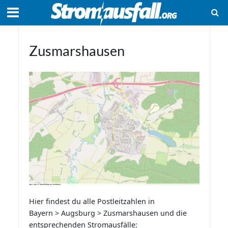
Zusmarshausen
Hier findest du alle Postleitzahlen in
Bayern > Augsburg > Zusmarshausen und die
entsprechenden Stromausfälle: