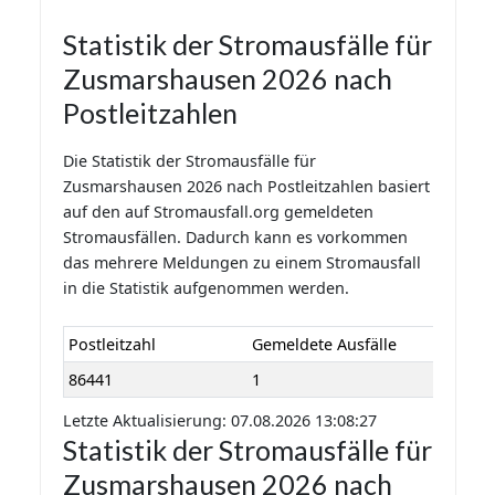
Statistik der Stromausfälle für
Zusmarshausen 2026 nach
Postleitzahlen
Die Statistik der Stromausfälle für
Zusmarshausen 2026 nach Postleitzahlen basiert
auf den auf Stromausfall.org gemeldeten
Stromausfällen. Dadurch kann es vorkommen
das mehrere Meldungen zu einem Stromausfall
in die Statistik aufgenommen werden.
Postleitzahl
Gemeldete Ausfälle
86441
1
Letzte Aktualisierung: 07.08.2026 13:08:27
Statistik der Stromausfälle für
Zusmarshausen 2026 nach