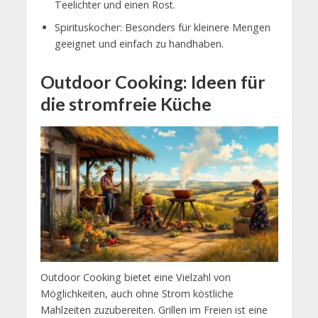
Teelichter und einen Rost.
Spirituskocher: Besonders für kleinere Mengen
geeignet und einfach zu handhaben.
Outdoor Cooking: Ideen für
die stromfreie Küche
Outdoor Cooking bietet eine Vielzahl von
Möglichkeiten, auch ohne Strom köstliche
Mahlzeiten zuzubereiten. Grillen im Freien ist eine