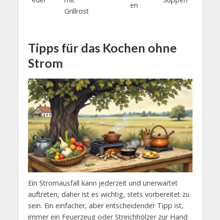
en
Grillrost
Tipps für das Kochen ohne
Strom
Ein Stromausfall kann jederzeit und unerwartet
auftreten, daher ist es wichtig, stets vorbereitet zu
sein. Ein einfacher, aber entscheidender Tipp ist,
immer ein Feuerzeug oder Streichhölzer zur Hand