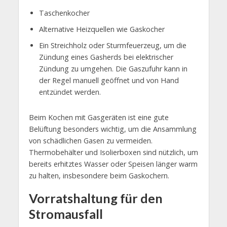
Taschenkocher
Alternative Heizquellen wie Gaskocher
Ein Streichholz oder Sturmfeuerzeug, um die
Zündung eines Gasherds bei elektrischer
Zündung zu umgehen. Die Gaszufuhr kann in
der Regel manuell geöffnet und von Hand
entzündet werden.
Beim Kochen mit Gasgeräten ist eine gute
Belüftung besonders wichtig, um die Ansammlung
von schädlichen Gasen zu vermeiden.
Thermobehälter und Isolierboxen sind nützlich, um
bereits erhitztes Wasser oder Speisen länger warm
zu halten, insbesondere beim Gaskochern.
Vorratshaltung für den
Stromausfall