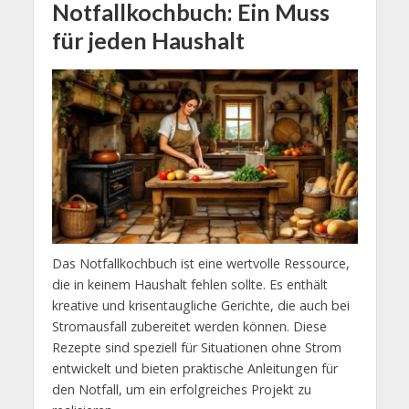
Notfallkochbuch: Ein Muss
für jeden Haushalt
Das Notfallkochbuch ist eine wertvolle Ressource,
die in keinem Haushalt fehlen sollte. Es enthält
kreative und krisentaugliche Gerichte, die auch bei
Stromausfall zubereitet werden können. Diese
Rezepte sind speziell für Situationen ohne Strom
entwickelt und bieten praktische Anleitungen für
den Notfall, um ein erfolgreiches Projekt zu