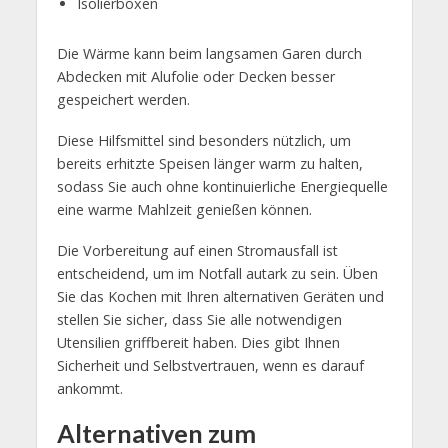
Isolierboxen
Die Wärme kann beim langsamen Garen durch
Abdecken mit Alufolie oder Decken besser
gespeichert werden.
Diese Hilfsmittel sind besonders nützlich, um
bereits erhitzte Speisen länger warm zu halten,
sodass Sie auch ohne kontinuierliche Energiequelle
eine warme Mahlzeit genießen können.
Die Vorbereitung auf einen Stromausfall ist
entscheidend, um im Notfall autark zu sein. Üben
Sie das Kochen mit Ihren alternativen Geräten und
stellen Sie sicher, dass Sie alle notwendigen
Utensilien griffbereit haben. Dies gibt Ihnen
Sicherheit und Selbstvertrauen, wenn es darauf
ankommt.
Alternativen zum