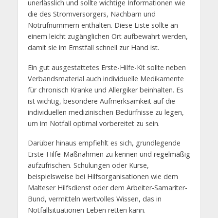
unerlässlich und sollte wichtige Informationen wie
die des Stromversorgers, Nachbarn und
Notrufnummern enthalten. Diese Liste sollte an
einem leicht zugänglichen Ort aufbewahrt werden,
damit sie im Ernstfall schnell zur Hand ist.
Ein gut ausgestattetes Erste-Hilfe-Kit sollte neben
Verbandsmaterial auch individuelle Medikamente
für chronisch Kranke und Allergiker beinhalten. Es
ist wichtig, besondere Aufmerksamkeit auf die
individuellen medizinischen Bedürfnisse zu legen,
um im Notfall optimal vorbereitet zu sein.
Darüber hinaus empfiehlt es sich, grundlegende
Erste-Hilfe-Maßnahmen zu kennen und regelmäßig
aufzufrischen. Schulungen oder Kurse,
beispielsweise bei Hilfsorganisationen wie dem
Malteser Hilfsdienst oder dem Arbeiter-Samariter-
Bund, vermitteln wertvolles Wissen, das in
Notfallsituationen Leben retten kann.