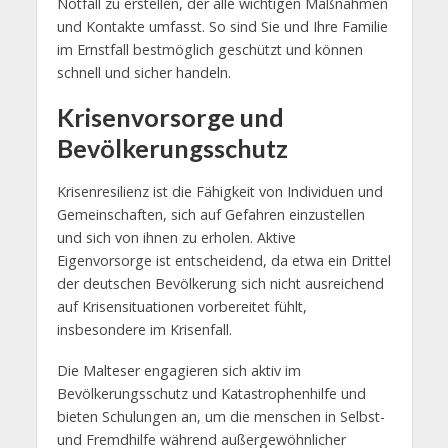
Notfall zu erstellen, der alle wichtigen Maßnahmen
und Kontakte umfasst. So sind Sie und Ihre Familie
im Ernstfall bestmöglich geschützt und können
schnell und sicher handeln.
Krisenvorsorge und
Bevölkerungs­schutz
Krisenresilienz ist die Fähigkeit von Individuen und
Gemeinschaften, sich auf Gefahren einzustellen
und sich von ihnen zu erholen. Aktive
Eigenvorsorge ist entscheidend, da etwa ein Drittel
der deutschen Bevölkerung sich nicht ausreichend
auf Krisensituationen vorbereitet fühlt,
insbesondere im Krisenfall.
Die Malteser engagieren sich aktiv im
Bevölkerungsschutz und Katastrophenhilfe und
bieten Schulungen an, um die menschen in Selbst-
und Fremdhilfe während außergewöhnlicher