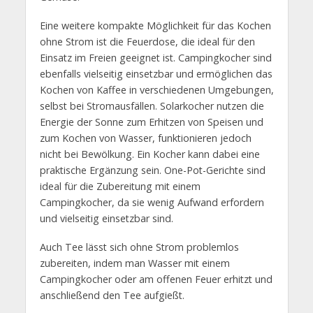
Eine weitere kompakte Möglichkeit für das Kochen
ohne Strom ist die Feuerdose, die ideal für den
Einsatz im Freien geeignet ist. Campingkocher sind
ebenfalls vielseitig einsetzbar und ermöglichen das
Kochen von Kaffee in verschiedenen Umgebungen,
selbst bei Stromausfällen. Solarkocher nutzen die
Energie der Sonne zum Erhitzen von Speisen und
zum Kochen von Wasser, funktionieren jedoch
nicht bei Bewölkung. Ein Kocher kann dabei eine
praktische Ergänzung sein. One-Pot-Gerichte sind
ideal für die Zubereitung mit einem
Campingkocher, da sie wenig Aufwand erfordern
und vielseitig einsetzbar sind.
Auch Tee lässt sich ohne Strom problemlos
zubereiten, indem man Wasser mit einem
Campingkocher oder am offenen Feuer erhitzt und
anschließend den Tee aufgießt.