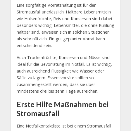
Eine sorgfältige Vorratshaltung ist für den
Stromausfall unerlässlich. Haltbare Lebensmitteln
wie Hülsenfrüchte, Reis und Konserven sind dabei
besonders wichtig. Lebensmittel, die ohne Kühlung
haltbar sind, erweisen sich in solchen Situationen
als sehr nützlich. Ein gut geplanter Vorrat kann
entscheidend sein.
Auch Trockenfrüchte, Konserven und Nüsse sind
ideal für die Bevorratung im Notfall. Es ist wichtig,
auch ausreichend Flüssigkeit wie Wasser oder
Säfte zu lagern. Essensvorräte sollten so
zusammengestellt werden, dass sie über
mindestens drei bis zehn Tage ausreichen.
Erste Hilfe Maßnahmen bei
Stromausfall
Eine Notfallkontaktliste ist bei einem Stromausfall