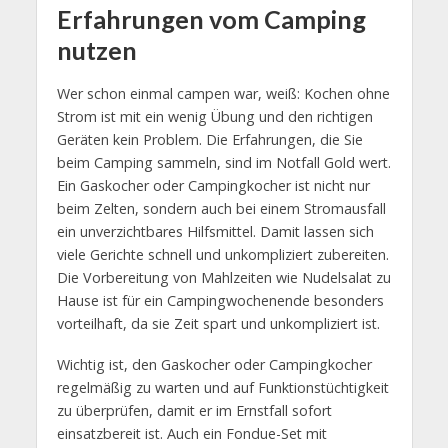
Erfahrungen vom Camping
nutzen
Wer schon einmal campen war, weiß: Kochen ohne
Strom ist mit ein wenig Übung und den richtigen
Geräten kein Problem. Die Erfahrungen, die Sie
beim Camping sammeln, sind im Notfall Gold wert.
Ein Gaskocher oder Campingkocher ist nicht nur
beim Zelten, sondern auch bei einem Stromausfall
ein unverzichtbares Hilfsmittel. Damit lassen sich
viele Gerichte schnell und unkompliziert zubereiten.
Die Vorbereitung von Mahlzeiten wie Nudelsalat zu
Hause ist für ein Campingwochenende besonders
vorteilhaft, da sie Zeit spart und unkompliziert ist.
Wichtig ist, den Gaskocher oder Campingkocher
regelmäßig zu warten und auf Funktionstüchtigkeit
zu überprüfen, damit er im Ernstfall sofort
einsatzbereit ist. Auch ein Fondue-Set mit