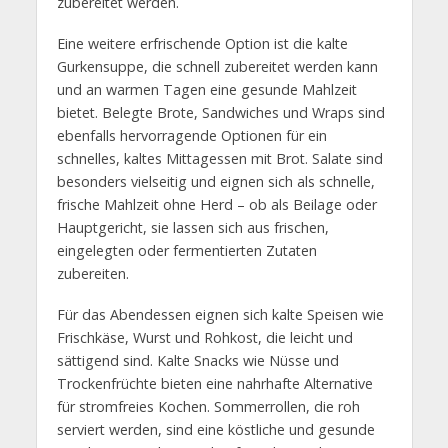
zubereitet werden.
Eine weitere erfrischende Option ist die kalte
Gurkensuppe, die schnell zubereitet werden kann
und an warmen Tagen eine gesunde Mahlzeit
bietet. Belegte Brote, Sandwiches und Wraps sind
ebenfalls hervorragende Optionen für ein
schnelles, kaltes Mittagessen mit Brot. Salate sind
besonders vielseitig und eignen sich als schnelle,
frische Mahlzeit ohne Herd – ob als Beilage oder
Hauptgericht, sie lassen sich aus frischen,
eingelegten oder fermentierten Zutaten
zubereiten.
Für das Abendessen eignen sich kalte Speisen wie
Frischkäse, Wurst und Rohkost, die leicht und
sättigend sind. Kalte Snacks wie Nüsse und
Trockenfrüchte bieten eine nahrhafte Alternative
für stromfreies Kochen. Sommerrollen, die roh
serviert werden, sind eine köstliche und gesunde