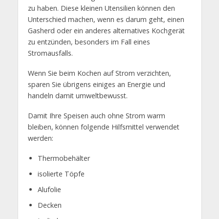
zu haben. Diese kleinen Utensilien können den
Unterschied machen, wenn es darum geht, einen
Gasherd oder ein anderes alternatives Kochgerät
zu entzünden, besonders im Fall eines
Stromausfalls.
Wenn Sie beim Kochen auf Strom verzichten,
sparen Sie übrigens einiges an Energie und
handeln damit umweltbewusst.
Damit Ihre Speisen auch ohne Strom warm
bleiben, können folgende Hilfsmittel verwendet
werden:
Thermobehälter
isolierte Töpfe
Alufolie
Decken