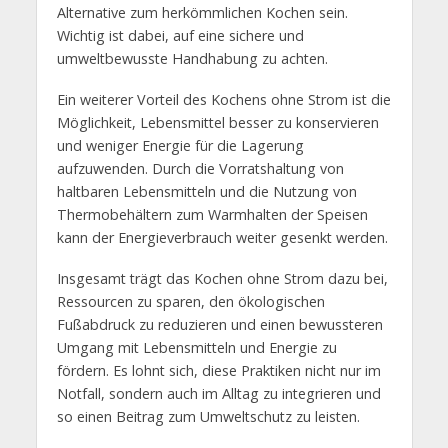
Alternative zum herkömmlichen Kochen sein.
Wichtig ist dabei, auf eine sichere und
umweltbewusste Handhabung zu achten.
Ein weiterer Vorteil des Kochens ohne Strom ist die
Möglichkeit, Lebensmittel besser zu konservieren
und weniger Energie für die Lagerung
aufzuwenden. Durch die Vorratshaltung von
haltbaren Lebensmitteln und die Nutzung von
Thermobehältern zum Warmhalten der Speisen
kann der Energieverbrauch weiter gesenkt werden.
Insgesamt trägt das Kochen ohne Strom dazu bei,
Ressourcen zu sparen, den ökologischen
Fußabdruck zu reduzieren und einen bewussteren
Umgang mit Lebensmitteln und Energie zu
fördern. Es lohnt sich, diese Praktiken nicht nur im
Notfall, sondern auch im Alltag zu integrieren und
so einen Beitrag zum Umweltschutz zu leisten.