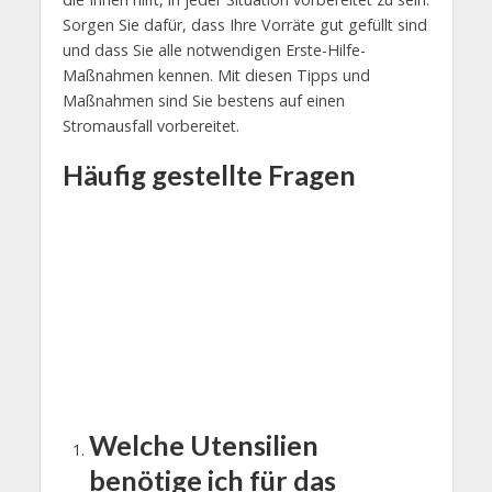
Sorgen Sie dafür, dass Ihre Vorräte gut gefüllt sind
und dass Sie alle notwendigen Erste-Hilfe-
Maßnahmen kennen. Mit diesen Tipps und
Maßnahmen sind Sie bestens auf einen
Stromausfall vorbereitet.
Häufig gestellte Fragen
Welche Utensilien
benötige ich für das