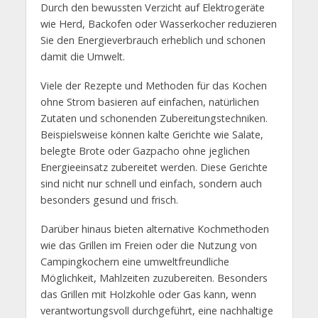
Durch den bewussten Verzicht auf Elektrogeräte
wie Herd, Backofen oder Wasserkocher reduzieren
Sie den Energieverbrauch erheblich und schonen
damit die Umwelt.
Viele der Rezepte und Methoden für das Kochen
ohne Strom basieren auf einfachen, natürlichen
Zutaten und schonenden Zubereitungstechniken.
Beispielsweise können kalte Gerichte wie Salate,
belegte Brote oder Gazpacho ohne jeglichen
Energieeinsatz zubereitet werden. Diese Gerichte
sind nicht nur schnell und einfach, sondern auch
besonders gesund und frisch.
Darüber hinaus bieten alternative Kochmethoden
wie das Grillen im Freien oder die Nutzung von
Campingkochern eine umweltfreundliche
Möglichkeit, Mahlzeiten zuzubereiten. Besonders
das Grillen mit Holzkohle oder Gas kann, wenn
verantwortungsvoll durchgeführt, eine nachhaltige