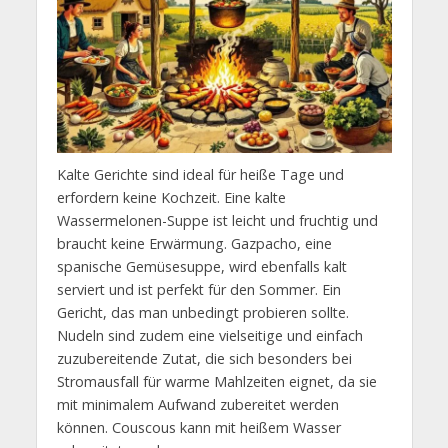
Kalte Gerichte sind ideal für heiße Tage und
erfordern keine Kochzeit. Eine kalte
Wassermelonen-Suppe ist leicht und fruchtig und
braucht keine Erwärmung. Gazpacho, eine
spanische Gemüsesuppe, wird ebenfalls kalt
serviert und ist perfekt für den Sommer. Ein
Gericht, das man unbedingt probieren sollte.
Nudeln sind zudem eine vielseitige und einfach
zuzubereitende Zutat, die sich besonders bei
Stromausfall für warme Mahlzeiten eignet, da sie
mit minimalem Aufwand zubereitet werden
können. Couscous kann mit heißem Wasser