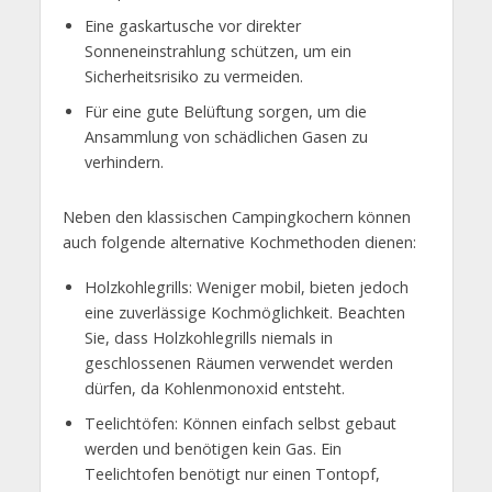
Eine gaskartusche vor direkter
Sonneneinstrahlung schützen, um ein
Sicherheitsrisiko zu vermeiden.
Für eine gute Belüftung sorgen, um die
Ansammlung von schädlichen Gasen zu
verhindern.
Neben den klassischen Campingkochern können
auch folgende alternative Kochmethoden dienen:
Holzkohlegrills: Weniger mobil, bieten jedoch
eine zuverlässige Kochmöglichkeit. Beachten
Sie, dass Holzkohlegrills niemals in
geschlossenen Räumen verwendet werden
dürfen, da Kohlenmonoxid entsteht.
Teelichtöfen: Können einfach selbst gebaut
werden und benötigen kein Gas. Ein
Teelichtofen benötigt nur einen Tontopf,