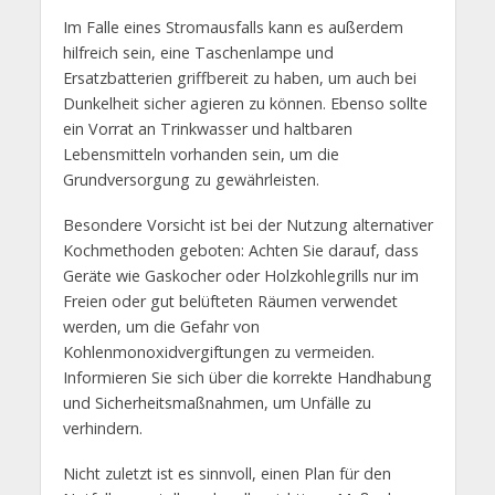
Im Falle eines Stromausfalls kann es außerdem
hilfreich sein, eine Taschenlampe und
Ersatzbatterien griffbereit zu haben, um auch bei
Dunkelheit sicher agieren zu können. Ebenso sollte
ein Vorrat an Trinkwasser und haltbaren
Lebensmitteln vorhanden sein, um die
Grundversorgung zu gewährleisten.
Besondere Vorsicht ist bei der Nutzung alternativer
Kochmethoden geboten: Achten Sie darauf, dass
Geräte wie Gaskocher oder Holzkohlegrills nur im
Freien oder gut belüfteten Räumen verwendet
werden, um die Gefahr von
Kohlenmonoxidvergiftungen zu vermeiden.
Informieren Sie sich über die korrekte Handhabung
und Sicherheitsmaßnahmen, um Unfälle zu
verhindern.
Nicht zuletzt ist es sinnvoll, einen Plan für den