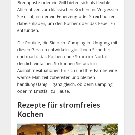
Brennpaste oder ein Grill bieten sich als flexible
Alternativen zum klassischen Kochen an. Vergessen
Sie nicht, immer ein Feuerzeug oder Streichhölzer
dabeizuhaben, um den Kocher oder das Feuer zu
entzünden.
Die Routine, die Sie beim Camping im Umgang mit
diesen Geräten entwickeln, gibt Ihnen Sicherheit
und macht das Kochen ohne Strom im Notfall
deutlich einfacher. So können Sie auch in
Ausnahmesituationen für sich und Ihre Familie eine
warme Mahlzeit zubereiten und bleiben
handlungsfähig – ganz gleich, ob beim Camping
oder im Ernstfall zu Hause.
Rezepte für stromfreies
Kochen