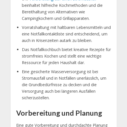
beinhaltet hilfreiche Kochmethoden und die
Bereithaltung von Alternativen wie
Campingkochern und Grillapparaten.
Vorratshaltung mit haltbaren Lebensmitteln und
eine Notfallkontaktliste sind entscheidend, um
auch in Krisenzeiten autark zu bleiben.
Das Notfallkochbuch bietet kreative Rezepte für
stromfreies Kochen und stellt eine wichtige
Ressource für jeden Haushalt dar.
Eine gesicherte Wasserversorgung ist bei
Stromausfall und in Notfällen unerlässlich, um
die Grundbedürfnisse zu decken und die
Versorgung auch bei längeren Ausfällen
sicherzustellen.
Vorbereitung und Planung
Eine gute Vorbereitung und durchdachte Planung