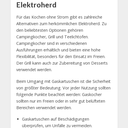
Elektroherd
Für das Kochen ohne Strom gibt es zahlreiche
Alternativen zum herkömmlichen Elektroherd. Zu
den beliebtesten Optionen gehören
Campingkocher, Grill und Teelichtofen.
Campingkocher sind in verschiedenen
Ausführungen erhältlich und bieten eine hohe
Flexibilität, besonders für den Einsatz im Freien.
Der Grill kann auch zur Zubereitung von Desserts
verwendet werden.
Beim Umgang mit Gaskartuschen ist die Sicherheit
von größter Bedeutung. Vor jeder Nutzung sollten
folgende Punkte beachtet werden: Gaskocher
sollten nur im Freien oder in sehr gut belüfteten
Bereichen verwendet werden.
Gaskartuschen auf Beschädigungen
überprüfen, um Unfälle zu vermeiden.