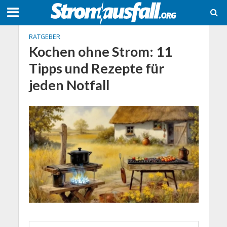
RATGEBER
Kochen ohne Strom: 11
Tipps und Rezepte für
jeden Notfall