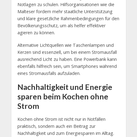
Notlagen zu schulen. Hilfsorganisationen wie die
Malteser fordern mehr staatliche Unterstützung
und klare gesetzliche Rahmenbedingungen für den
Bevölkerungsschutz, um als helfer effektiver
agieren zu können.
Alternative Lichtquellen wie Taschenlampen und
Kerzen sind essenziell, um bei einem Stromausfall
ausreichend Licht zu haben. Eine Powerbank kann
ebenfalls hilfreich sein, um Smartphones während
eines Stromausfalls aufzuladen.
Nachhaltigkeit und Energie
sparen beim Kochen ohne
Strom
Kochen ohne Strom ist nicht nur in Notfällen
praktisch, sondern auch ein Beitrag zur
Nachhaltigkeit und zum Energiesparen im Alltag.