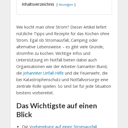
Inhaltsverzeichnis
Anzeigen
Wie kocht man ohne Strom? Dieser Artikel liefert
nützliche Tipps und Rezepte für das Kochen ohne
Strom. Egal ob Stromausfall, Camping oder
alternative Lebensweise – es gibt viele Gründe,
stromfrei zu kochen. Wichtige Infos und
Unterstützung im Notfall bieten dabei auch
Organisationen wie der Arbeiter-Samariter-Bund,
die
Johanniter Unfall-Hilfe
und die Feuerwehr, die
bei Katastrophenschutz und Notfallvorsorge eine
zentrale Rolle spielen. So sind Sie für jede Situation
bestens vorbereitet.
Das Wichtigste auf einen
Blick
Die
Vorbereitung auf einen Stromausfall