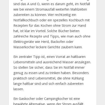
sind das A und O, wenn es darum geht, im Notfall
wie bei einem Stromausfall weiterhin Mahlzeiten
zubereiten zu können. Wer rechtzeitig ein
Notfallkochbuch oder ein spezielles Kochbuch mit
Rezepten für das Kochen ohne Strom zur Hand
hat, ist klar im Vorteil. Solche Bücher bieten
zahlreiche Rezepte und Tipps, wie man auch ohne
Elektrogeräte wie Herd, Backofen oder
Wasserkocher leckere Gerichte zaubern kann.
Ein zentraler Tipp ist, einen Vorrat an haltbaren
Lebensmitteln und ausreichend Wasser anzulegen.
So stellen Sie sicher, dass Sie im Notfall immer
genug zu essen und zu trinken haben. Besonders
praktisch sind Lebensmittel, die ohne Kühlung
lange haltbar sind und sich einfach zubereiten
lassen.
Ein Gaskocher oder Campingkocher ist eine
bewährte Alternative, wenn der Strom ausfällt.