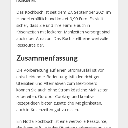
realisieren.
Das Kochbuch ist seit dem 27. September 2021 im
Handel erhältlich und kostet 9,99 Euro. Es stellt
sicher, dass Sie und Ihre Familie auch in
Krisenzeiten mit leckeren Mahlzeiten versorgt sind,
auch über Amazon. Das Buch stellt eine wertvolle
Ressource dar.
Zusammenfassung
Die Vorbereitung auf einen Stromausfall ist von
entscheidender Bedeutung. Mit den richtigen
Utensilien und Alternativen zum Elektroherd
können Sie auch ohne Strom köstliche Mahlzeiten
zubereiten. Outdoor Cooking und kreative
Rezeptideen bieten zusätzliche Möglichkeiten,
auch in Krisenzeiten gut zu essen.
Ein Notfallkochbuch ist eine wertvolle Ressource,
die Ihnen hilft, in jeder Situation vorbereitet zu sein.