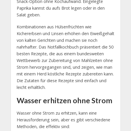
Snack-Option ohne Kochaufwand. Eingelegte
Paprika kannst du aufs Brot legen oder in den
Salat geben.
Kombinationen aus Hülsenfrüchten wie
Kichererbsen und Linsen erhöhen den Eiweißgehalt
von kalten Gerichten und machen sie noch
nahrhafter. Das Notfallkochbuch präsentiert die 50
besten Rezepte, die aus einem bundesweiten
Wettbewerb zur Zubereitung von Mahlzeiten ohne
Strom hervorgegangen sind, und zeigen, wie man
mit einem Herd köstliche Rezepte zubereiten kann.
Die Zutaten für diese Rezepte sind einfach und
leicht erhältlich.
Wasser erhitzen ohne Strom
Wasser ohne Strom zu erhitzen, kann eine
Herausforderung sein, aber es gibt verschiedene
Methoden, die effektiv sind: