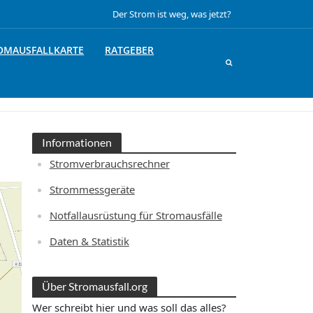
Der Strom ist weg, was jetzt?
OMAUSFALLKARTE
RATGEBER
Informationen
Stromverbrauchsrechner
Strommessgeräte
Notfallausrüstung für Stromausfälle
Daten & Statistik
Über Stromausfall.org
Wer schreibt hier und was soll das alles?