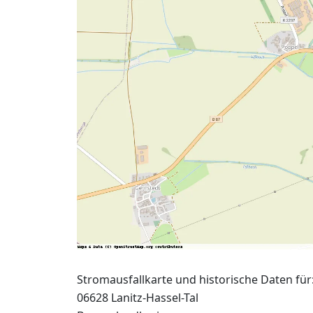
Stromausfallkarte und historische Daten für
06628 Lanitz-Hassel-Tal