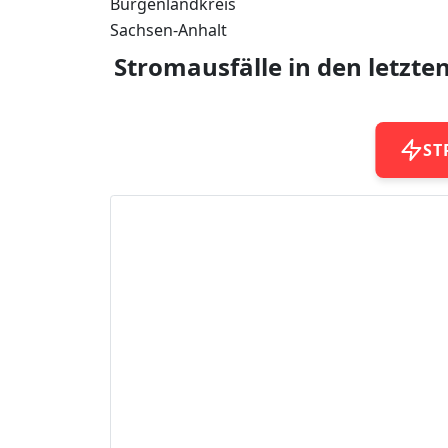
Burgenlandkreis
Sachsen-Anhalt
Stromausfälle in den letzte
ST