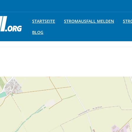
STARTSEITE
STROMAUSFALL MELDEN
STR
BLOG