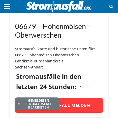
06679 – Hohenmölsen –
Oberwerschen
Stromausfallkarte und historische Daten für:
06679 Hohenmölsen Oberwerschen
Landkreis Burgenlandkreis
Sachsen-Anhalt
Stromausfälle in den
letzten 24 Stunden:
GEMELDETEN
STROMAUSFALL
STROMAUSFALL MELDEN
BEARBEITEN