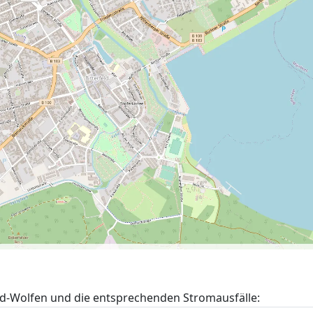
feld-Wolfen und die entsprechenden Stromausfälle: