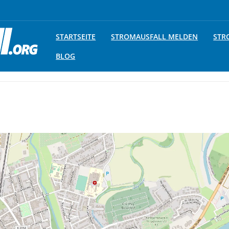
STARTSEITE
STROMAUSFALL MELDEN
STR
BLOG