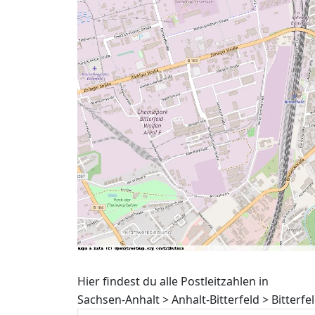
Hier findest du alle Postleitzahlen in
Sachsen-Anhalt > Anhalt-Bitterfeld > Bitter