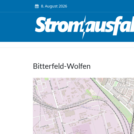
8. August 2026
Bitterfeld-Wolfen