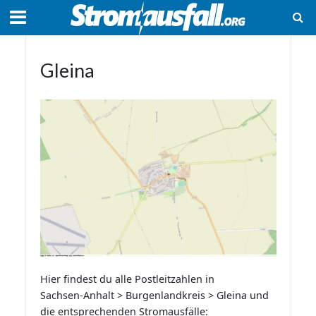
Gleina
Hier findest du alle Postleitzahlen in
Sachsen-Anhalt > Burgenlandkreis > Gleina und
die entsprechenden Stromausfälle: