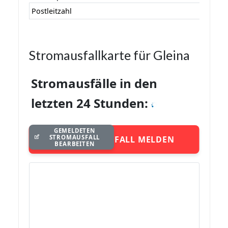
Postleitzahl
Stromausfallkarte für Gleina
Stromausfälle in den
letzten 24 Stunden:
GEMELDETEN
STROMAUSFALL
STROMAUSFALL MELDEN
BEARBEITEN