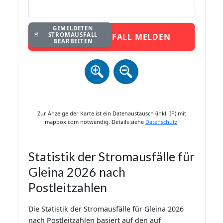
GEMELDETEN
STROMAUSFALL
STROMAUSFALL MELDEN
BEARBEITEN
Zur Anzeige der Karte ist ein Datenaustausch (inkl. IP) mit
mapbox.com notwendig. Details siehe
Datenschutz
.
Statistik der Stromausfälle für
Gleina 2026 nach
Postleitzahlen
Die Statistik der Stromausfälle für Gleina 2026
nach Postleitzahlen basiert auf den auf