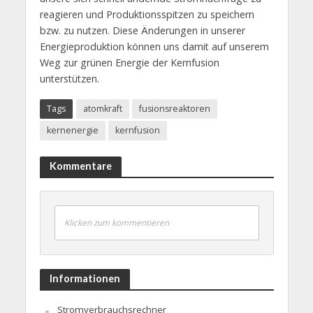
reagieren und Produktionsspitzen zu speichern
bzw. zu nutzen. Diese Änderungen in unserer
Energieproduktion können uns damit auf unserem
Weg zur grünen Energie der Kernfusion
unterstützen.
Tags
atomkraft
fusionsreaktoren
kernenergie
kernfusion
Kommentare
Klicken zum kommentieren
Informationen
Stromverbrauchsrechner