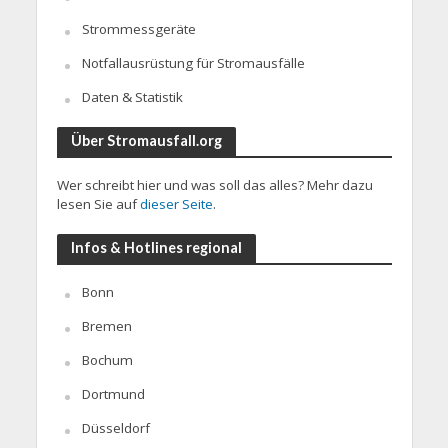
Strommessgeräte
Notfallausrüstung für Stromausfälle
Daten & Statistik
Über Stromausfall.org
Wer schreibt hier und was soll das alles? Mehr dazu
lesen Sie auf
dieser Seite
.
Infos & Hotlines regional
Bonn
Bremen
Bochum
Dortmund
Düsseldorf