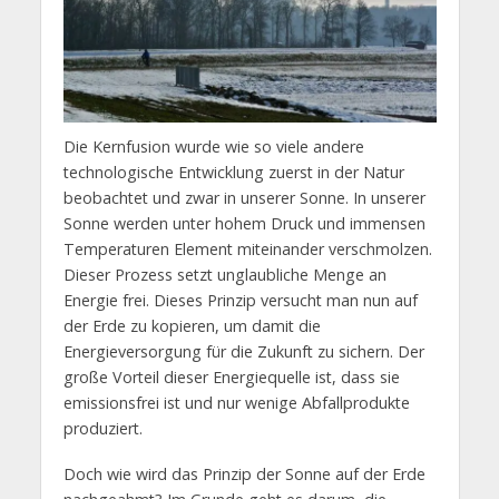
Die Kernfusion wurde wie so viele andere
technologische Entwicklung zuerst in der Natur
beobachtet und zwar in unserer Sonne. In unserer
Sonne werden unter hohem Druck und immensen
Temperaturen Element miteinander verschmolzen.
Dieser Prozess setzt unglaubliche Menge an
Energie frei. Dieses Prinzip versucht man nun auf
der Erde zu kopieren, um damit die
Energieversorgung für die Zukunft zu sichern. Der
große Vorteil dieser Energiequelle ist, dass sie
emissionsfrei ist und nur wenige Abfallprodukte
produziert.
Doch wie wird das Prinzip der Sonne auf der Erde