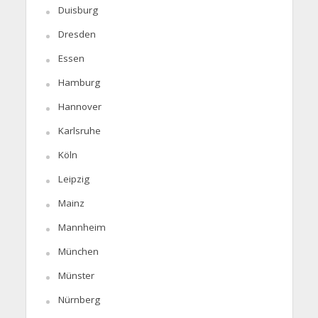
Duisburg
Dresden
Essen
Hamburg
Hannover
Karlsruhe
Köln
Leipzig
Mainz
Mannheim
München
Münster
Nürnberg