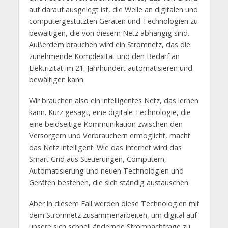
auf darauf ausgelegt ist, die Welle an digitalen und
computergestützten Geräten und Technologien zu
bewältigen, die von diesem Netz abhängig sind.
Außerdem brauchen wird ein Stromnetz, das die
zunehmende Komplexität und den Bedarf an
Elektrizität im 21. Jahrhundert automatisieren und
bewältigen kann.
Wir brauchen also ein intelligentes Netz, das lernen
kann. Kurz gesagt, eine digitale Technologie, die
eine beidseitige Kommunikation zwischen den
Versorgern und Verbrauchern ermöglicht, macht
das Netz intelligent. Wie das Internet wird das
Smart Grid aus Steuerungen, Computern,
Automatisierung und neuen Technologien und
Geräten bestehen, die sich ständig austauschen.
Aber in diesem Fall werden diese Technologien mit
dem Stromnetz zusammenarbeiten, um digital auf
unsere sich schnell ändernde Stromnachfrage zu