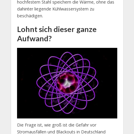
hochfestem Stahl speichern die Wärme, ohne das
dahinter liegende Kühlwassersystem zu
beschädigen.
Lohnt sich dieser ganze
Aufwand?
Die Frage ist, wie groß ist die Gefahr vor
Stromausfällen und Blackouts in Deutschland