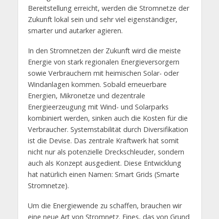
Bereitstellung erreicht, werden die Stromnetze der
Zukunft lokal sein und sehr viel eigenständiger,
smarter und autarker agieren.
In den Stromnetzen der Zukunft wird die meiste
Energie von stark regionalen Energieversorgern
sowie Verbrauchern mit heimischen Solar- oder
Windanlagen kommen. Sobald erneuerbare
Energien, Mikronetze und dezentrale
Energieerzeugung mit Wind- und Solarparks
kombiniert werden, sinken auch die Kosten für die
Verbraucher. Systemstabilität durch Diversifikation
ist die Devise. Das zentrale Kraftwerk hat somit
nicht nur als potenzielle Dreckschleuder, sondern
auch als Konzept ausgedient. Diese Entwicklung
hat natürlich einen Namen: Smart Grids (Smarte
Stromnetze).
Um die Energiewende zu schaffen, brauchen wir
eine neue Art von Stromnetz. Eines, das von Grund