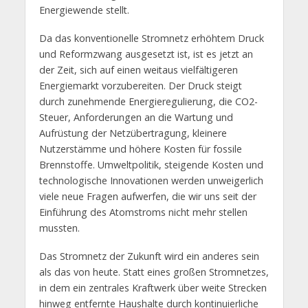
Energiewende stellt.
Da das konventionelle Stromnetz erhöhtem Druck
und Reformzwang ausgesetzt ist, ist es jetzt an
der Zeit, sich auf einen weitaus vielfältigeren
Energiemarkt vorzubereiten. Der Druck steigt
durch zunehmende Energieregulierung, die CO2-
Steuer, Anforderungen an die Wartung und
Aufrüstung der Netzübertragung, kleinere
Nutzerstämme und höhere Kosten für fossile
Brennstoffe. Umweltpolitik, steigende Kosten und
technologische Innovationen werden unweigerlich
viele neue Fragen aufwerfen, die wir uns seit der
Einführung des Atomstroms nicht mehr stellen
mussten.
Das Stromnetz der Zukunft wird ein anderes sein
als das von heute. Statt eines großen Stromnetzes,
in dem ein zentrales Kraftwerk über weite Strecken
hinweg entfernte Haushalte durch kontinuierliche