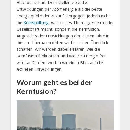
Blackout schürt. Dem stellen viele die
Entwicklungen der Atomenergie als die beste
Energiequelle der Zukunft entgegen. Jedoch nicht
die
Kernspaltung
, was dieses Thema gerne mit der
Gesellschaft macht, sondern die Kernfusion.
Angesichts der Entwicklungen der letzten Jahre in
diesem Thema möchten wir hier einen Überblick
schaffen. Wir werden dabei erklären, wie die
Kernfusion funktioniert und wie viel Energie frei
wird, außerdem werfen wir einen Blick auf die
aktuellen Entwicklungen.
Worum geht es bei der
Kernfusion?