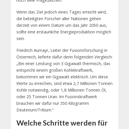
noch viele Fragezeichen.
Wenn das Ziel jedoch eines Tages erreicht wird,
die beteiligten Forscher aller Nationen gehen
derzeit von einem Datum um das Jahr 2050 aus,
sollte eine erstaunliche Energieproduktion möglich
sein.
Friedrich Aumayr, Leiter der Fusionsforschung in
Österreich, lieferte dafür denn folgenden Vergleich:
„Bei einer Leistung von 3 Gigawatt thermisch, das
entspricht einem großen Kohlekraftwerk,
bekommen wir ein Gigawatt elektrisch. Um diese
Werte zu erreichen, sind etwa 2,7 Millionen Tonnen
Kohle notwendig, oder 1,8 Millionen Tonnen Öl,
oder 25 Tonnen Uran. Im Fusionskraftwerk
brauchen wir dafür nur 350 Kilogramm
Deuterium/Tritium.“
Welche Schritte werden für