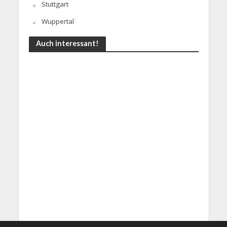
Stuttgart
Wuppertal
Auch interessant!