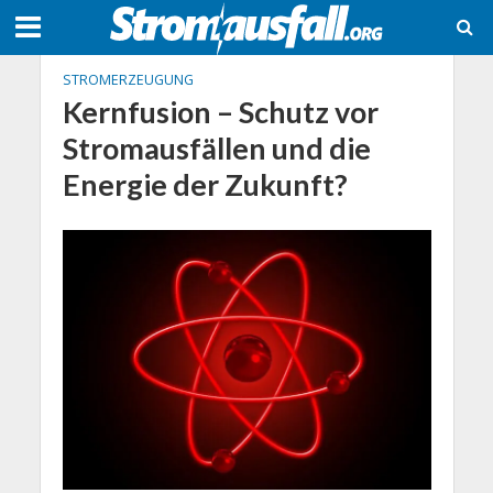
STROMERZEUGUNG
Kernfusion – Schutz vor
Stromausfällen und die
Energie der Zukunft?