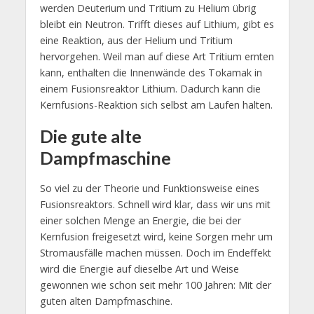
werden Deuterium und Tritium zu Helium übrig
bleibt ein Neutron. Trifft dieses auf Lithium, gibt es
eine Reaktion, aus der Helium und Tritium
hervorgehen. Weil man auf diese Art Tritium ernten
kann, enthalten die Innenwände des Tokamak in
einem Fusionsreaktor Lithium. Dadurch kann die
Kernfusions-Reaktion sich selbst am Laufen halten.
Die gute alte
Dampfmaschine
So viel zu der Theorie und Funktionsweise eines
Fusionsreaktors. Schnell wird klar, dass wir uns mit
einer solchen Menge an Energie, die bei der
Kernfusion freigesetzt wird, keine Sorgen mehr um
Stromausfälle machen müssen. Doch im Endeffekt
wird die Energie auf dieselbe Art und Weise
gewonnen wie schon seit mehr 100 Jahren: Mit der
guten alten Dampfmaschine.