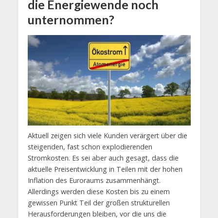
die Energiewende noch
unternommen?
Aktuell zeigen sich viele Kunden verärgert über die
steigenden, fast schon explodierenden
Stromkosten. Es sei aber auch gesagt, dass die
aktuelle Preisentwicklung in Teilen mit der hohen
Inflation des Euroraums zusammenhängt.
Allerdings werden diese Kosten bis zu einem
gewissen Punkt Teil der großen strukturellen
Herausforderungen bleiben, vor die uns die