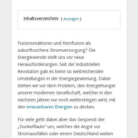
Inhaltsverzeichnis
Anzeigen
Fusionsreaktoren und Kernfusion als
zukunftssichere Stromversorgung? Die
Energiewende stellt uns vor neue
Herausforderungen. Seit der industriellen
Revolution gab es keine so weitreichenden
Umstellungen in der Energiegewinnung. Dabei
stehen wir vor dem Problem, den Energiehunger
unserer modernen Gesellschaft, welcher in den
nächsten Jahren nur noch weitersteigen wird, mit
den
erneuerbaren Energien
zu decken.
Für viele geht dabei aber das Gespenst der
„Dunkelflaute“ um, welches die Angst vor
Stromausfällen oder einem Deutschland weiten