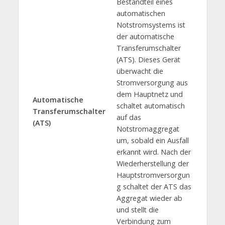
Bestandteil eines
automatischen
Notstromsystems ist
der automatische
Transferumschalter
(ATS). Dieses Gerät
überwacht die
Stromversorgung aus
dem Hauptnetz und
Automatische
schaltet automatisch
Transferumschalter
auf das
(ATS)
Notstromaggregat
um, sobald ein Ausfall
erkannt wird. Nach der
Wiederherstellung der
Hauptstromversorgun
g schaltet der ATS das
Aggregat wieder ab
und stellt die
Verbindung zum