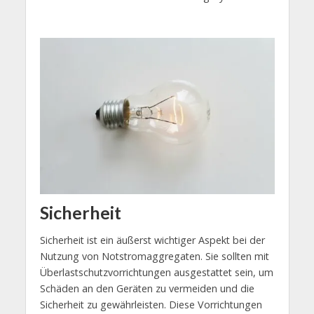
Sicherheit
Sicherheit ist ein äußerst wichtiger Aspekt bei der
Nutzung von Notstromaggregaten. Sie sollten mit
Überlastschutzvorrichtungen ausgestattet sein, um
Schäden an den Geräten zu vermeiden und die
Sicherheit zu gewährleisten. Diese Vorrichtungen