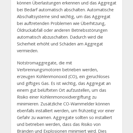
können Überlastungen erkennen und das Aggregat
bei Bedarf automatisch abschalten. Automatische
Abschaltsysteme sind wichtig, um das Aggregat
bei auftretenden Problemen wie Überhitzung,
Öldruckabfall oder anderen Betriebsstörungen
automatisch abzuschalten. Dadurch wird die
Sicherheit erhöht und Schäden am Aggregat
vermieden.
Notstromaggregate, die mit
Verbrennungsmotoren betrieben werden,
erzeugen Kohlenmonoxid (CO), ein geruchloses
und giftiges Gas. Es ist wichtig, das Aggregat an
einem gut belüfteten Ort aufzustellen, um das
Risiko einer Kohlenmonoxidvergiftung zu
minimieren. Zusätzliche CO-Warnmelder können
ebenfalls installiert werden, um frühzeitig vor einer
Gefahr zu warnen. Aggregate sollten so installiert
und betrieben werden, dass das Risiko von
Bränden und Explosionen minimiert wird. Dies