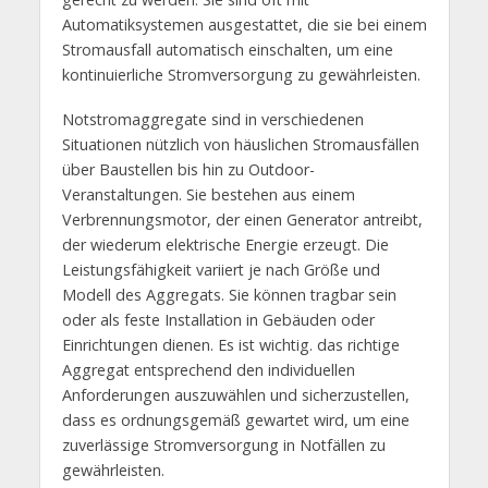
Automatiksystemen ausgestattet, die sie bei einem
Stromausfall automatisch einschalten, um eine
kontinuierliche Stromversorgung zu gewährleisten.
Notstromaggregate sind in verschiedenen
Situationen nützlich von häuslichen Stromausfällen
über Baustellen bis hin zu Outdoor-
Veranstaltungen. Sie bestehen aus einem
Verbrennungsmotor, der einen Generator antreibt,
der wiederum elektrische Energie erzeugt. Die
Leistungsfähigkeit variiert je nach Größe und
Modell des Aggregats. Sie können tragbar sein
oder als feste Installation in Gebäuden oder
Einrichtungen dienen. Es ist wichtig. das richtige
Aggregat entsprechend den individuellen
Anforderungen auszuwählen und sicherzustellen,
dass es ordnungsgemäß gewartet wird, um eine
zuverlässige Stromversorgung in Notfällen zu
gewährleisten.