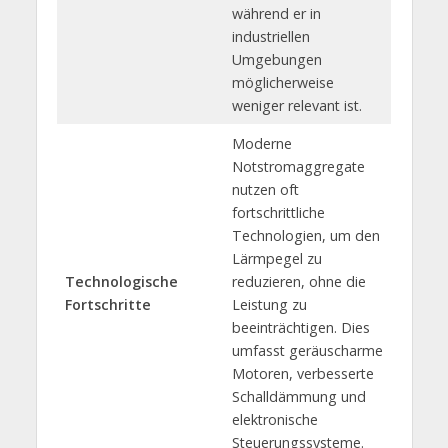
während er in
industriellen
Umgebungen
möglicherweise
weniger relevant ist.
Moderne
Notstromaggregate
nutzen oft
fortschrittliche
Technologien, um den
Lärmpegel zu
Technologische
reduzieren, ohne die
Fortschritte
Leistung zu
beeinträchtigen. Dies
umfasst geräuscharme
Motoren, verbesserte
Schalldämmung und
elektronische
Steuerungssysteme.