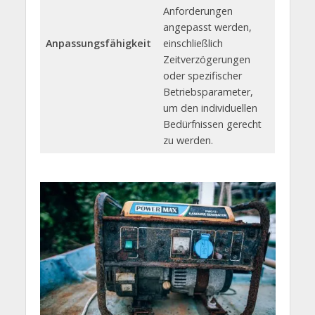
Anforderungen
angepasst werden,
Anpassungsfähigkeit
einschließlich
Zeitverzögerungen
oder spezifischer
Betriebsparameter,
um den individuellen
Bedürfnissen gerecht
zu werden.