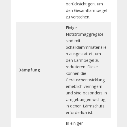
berücksichtigen, um
den Gesamtlärmpegel
zu verstehen.
Einige
Notstromaggregate
sind mit
Schalldämmmaterialie
n ausgestattet, um
den Lärmpegel zu
reduzieren. Diese
Dämpfung
können die
Geräuschentwicklung
erheblich verringern
und sind besonders in
Umgebungen wichtig,
in denen Lärmschutz
erforderlich ist.
In einigen