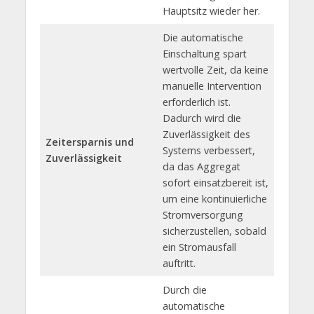
Hauptsitz wieder her.
Die automatische
Einschaltung spart
wertvolle Zeit, da keine
manuelle Intervention
erforderlich ist.
Dadurch wird die
Zuverlässigkeit des
Zeitersparnis und
Systems verbessert,
Zuverlässigkeit
da das Aggregat
sofort einsatzbereit ist,
um eine kontinuierliche
Stromversorgung
sicherzustellen, sobald
ein Stromausfall
auftritt.
Durch die
automatische