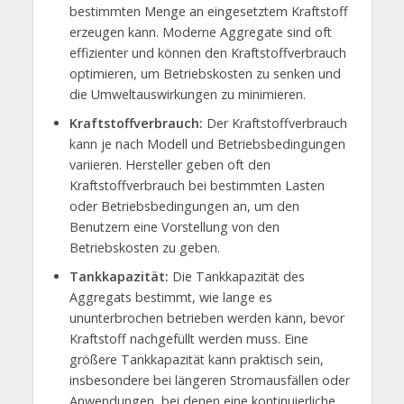
bestimmten Menge an eingesetztem Kraftstoff
erzeugen kann. Moderne Aggregate sind oft
effizienter und können den Kraftstoffverbrauch
optimieren, um Betriebskosten zu senken und
die Umweltauswirkungen zu minimieren.
Kraftstoffverbrauch:
Der Kraftstoffverbrauch
kann je nach Modell und Betriebsbedingungen
variieren. Hersteller geben oft den
Kraftstoffverbrauch bei bestimmten Lasten
oder Betriebsbedingungen an, um den
Benutzern eine Vorstellung von den
Betriebskosten zu geben.
Tankkapazität:
Die Tankkapazität des
Aggregats bestimmt, wie lange es
ununterbrochen betrieben werden kann, bevor
Kraftstoff nachgefüllt werden muss. Eine
größere Tankkapazität kann praktisch sein,
insbesondere bei längeren Stromausfällen oder
Anwendungen, bei denen eine kontinuierliche