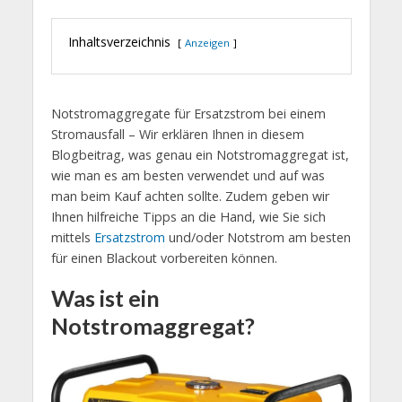
Inhaltsverzeichnis
Anzeigen
Notstromaggregate für Ersatzstrom bei einem
Stromausfall – Wir erklären Ihnen in diesem
Blogbeitrag, was genau ein Notstromaggregat ist,
wie man es am besten verwendet und auf was
man beim Kauf achten sollte. Zudem geben wir
Ihnen hilfreiche Tipps an die Hand, wie Sie sich
mittels
Ersatzstrom
und/oder Notstrom am besten
für einen Blackout vorbereiten können.
Was ist ein
Notstromaggregat?