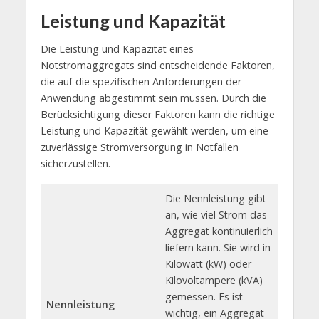
Leistung und Kapazität
Die Leistung und Kapazität eines
Notstromaggregats sind entscheidende Faktoren,
die auf die spezifischen Anforderungen der
Anwendung abgestimmt sein müssen. Durch die
Berücksichtigung dieser Faktoren kann die richtige
Leistung und Kapazität gewählt werden, um eine
zuverlässige Stromversorgung in Notfällen
sicherzustellen.
Die Nennleistung gibt
an, wie viel Strom das
Aggregat kontinuierlich
liefern kann. Sie wird in
Kilowatt (kW) oder
Kilovoltampere (kVA)
gemessen. Es ist
Nennleistung
wichtig, ein Aggregat