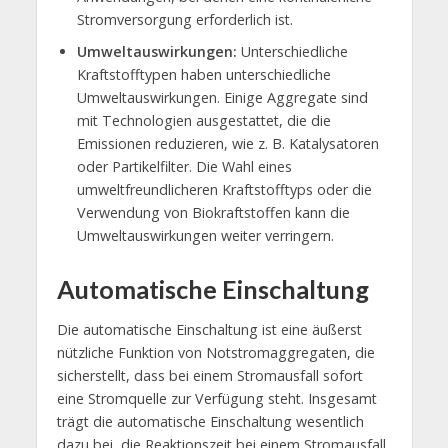
Stromversorgung erforderlich ist.
Umweltauswirkungen:
Unterschiedliche
Kraftstofftypen haben unterschiedliche
Umweltauswirkungen. Einige Aggregate sind
mit Technologien ausgestattet, die die
Emissionen reduzieren, wie z. B. Katalysatoren
oder Partikelfilter. Die Wahl eines
umweltfreundlicheren Kraftstofftyps oder die
Verwendung von Biokraftstoffen kann die
Umweltauswirkungen weiter verringern.
Automatische Einschaltung
Die automatische Einschaltung ist eine äußerst
nützliche Funktion von Notstromaggregaten, die
sicherstellt, dass bei einem Stromausfall sofort
eine Stromquelle zur Verfügung steht. Insgesamt
trägt die automatische Einschaltung wesentlich
dazu bei, die Reaktionszeit bei einem Stromausfall