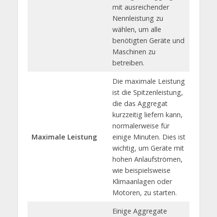
mit ausreichender
Nennleistung zu
wählen, um alle
benötigten Geräte und
Maschinen zu
betreiben.
Die maximale Leistung
ist die Spitzenleistung,
die das Aggregat
kurzzeitig liefern kann,
normalerweise für
Maximale Leistung
einige Minuten. Dies ist
wichtig, um Geräte mit
hohen Anlaufströmen,
wie beispielsweise
Klimaanlagen oder
Motoren, zu starten.
Einige Aggregate