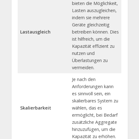
bieten die Möglichkeit,
Lasten auszugleichen,
indem sie mehrere
Geräte gleichzeitig
Lastausgleich
betreiben können. Dies
ist hilfreich, um die
Kapazität effizient zu
nutzen und
Überlastungen zu
vermeiden.
Je nach den
Anforderungen kann
es sinnvoll sein, ein
skalierbares System zu
Skalierbarkeit
wählen, das es
ermöglicht, bei Bedarf
zusätzliche Aggregate
hinzuzufügen, um die
Kapazität zu erhöhen.