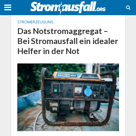
STROMERZEUGUNG
Das Notstromaggregat –
Bei Stromausfall ein idealer
Helfer in der Not