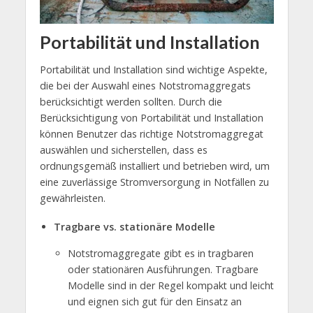
Portabilität und Installation
Portabilität und Installation sind wichtige Aspekte,
die bei der Auswahl eines Notstromaggregats
berücksichtigt werden sollten. Durch die
Berücksichtigung von Portabilität und Installation
können Benutzer das richtige Notstromaggregat
auswählen und sicherstellen, dass es
ordnungsgemäß installiert und betrieben wird, um
eine zuverlässige Stromversorgung in Notfällen zu
gewährleisten.
Tragbare vs. stationäre Modelle
Notstromaggregate gibt es in tragbaren
oder stationären Ausführungen. Tragbare
Modelle sind in der Regel kompakt und leicht
und eignen sich gut für den Einsatz an