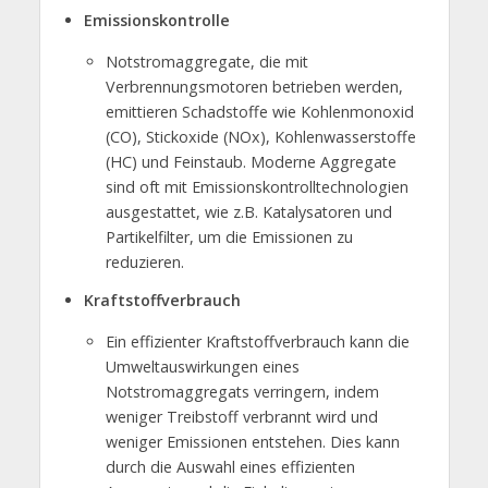
Emissionskontrolle
Notstromaggregate, die mit
Verbrennungsmotoren betrieben werden,
emittieren Schadstoffe wie Kohlenmonoxid
(CO), Stickoxide (NOx), Kohlenwasserstoffe
(HC) und Feinstaub. Moderne Aggregate
sind oft mit Emissionskontrolltechnologien
ausgestattet, wie z.B. Katalysatoren und
Partikelfilter, um die Emissionen zu
reduzieren.
Kraftstoffverbrauch
Ein effizienter Kraftstoffverbrauch kann die
Umweltauswirkungen eines
Notstromaggregats verringern, indem
weniger Treibstoff verbrannt wird und
weniger Emissionen entstehen. Dies kann
durch die Auswahl eines effizienten