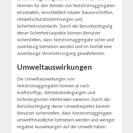
Normen für den Betrieb von Notstromaggregaten
einzuhalten, einschließlich lokaler Bauvorschriften,
Umweltschutzbestimmungen und
Sicherheitsstandards. Durch die Berücksichtigung
dieser Sicherheitsaspekte können Benutzer
sicherstellen, dass Notstromaggregate sicher und
zuverlässig betrieben werden und im Notfall eine
zuverlässige Stromversorgung gewährleisten.
Umweltauswirkungen
Die Umweltauswirkungen von
Notstromaggregaten können je nach
Kraftstofftyp, Betriebsbedingungen und
technologischen Merkmalen variieren. Durch die
Berücksichtigung dieser Umweltaspekte können
Benutzer sicherstellen, dass Notstromaggregate
umweltfreundlicher betrieben werden und weniger
negative Auswirkungen auf die Umwelt haben.