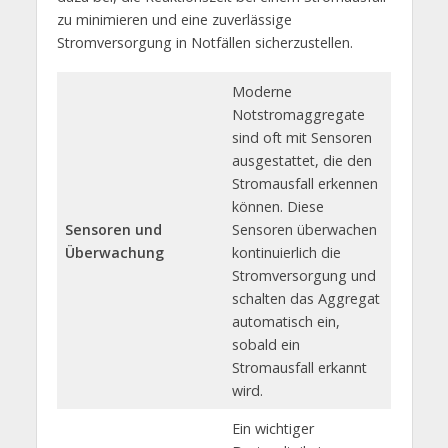
zu minimieren und eine zuverlässige
Stromversorgung in Notfällen sicherzustellen.
Moderne
Notstromaggregate
sind oft mit Sensoren
ausgestattet, die den
Stromausfall erkennen
können. Diese
Sensoren und
Sensoren überwachen
Überwachung
kontinuierlich die
Stromversorgung und
schalten das Aggregat
automatisch ein,
sobald ein
Stromausfall erkannt
wird.
Ein wichtiger