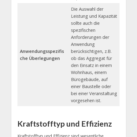
Die Auswahl der
Leistung und Kapazität
sollte auch die
spezifischen
Anforderungen der
Anwendung
Anwendungsspezifis
berücksichtigen, z.B.
che Überlegungen
ob das Aggregat für
den Einsatz in einem
Wohnhaus, einem
Bürogebäude, auf
einer Baustelle oder
bei einer Veranstaltung
vorgesehen ist.
Kraftstofftyp und Effizienz
Kraftstofftyp und Effizienz sind wesentliche