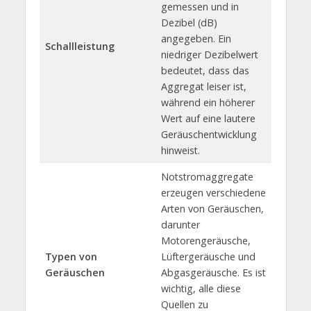
gemessen und in
Dezibel (dB)
angegeben. Ein
Schallleistung
niedriger Dezibelwert
bedeutet, dass das
Aggregat leiser ist,
während ein höherer
Wert auf eine lautere
Geräuschentwicklung
hinweist.
Notstromaggregate
erzeugen verschiedene
Arten von Geräuschen,
darunter
Motorengeräusche,
Typen von
Lüftergeräusche und
Geräuschen
Abgasgeräusche. Es ist
wichtig, alle diese
Quellen zu