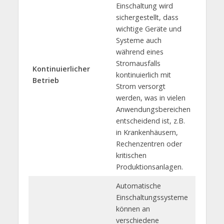
Einschaltung wird
sichergestellt, dass
wichtige Geräte und
Systeme auch
während eines
Stromausfalls
Kontinuierlicher
kontinuierlich mit
Betrieb
Strom versorgt
werden, was in vielen
Anwendungsbereichen
entscheidend ist, z.B.
in Krankenhäusern,
Rechenzentren oder
kritischen
Produktionsanlagen.
Automatische
Einschaltungssysteme
können an
verschiedene