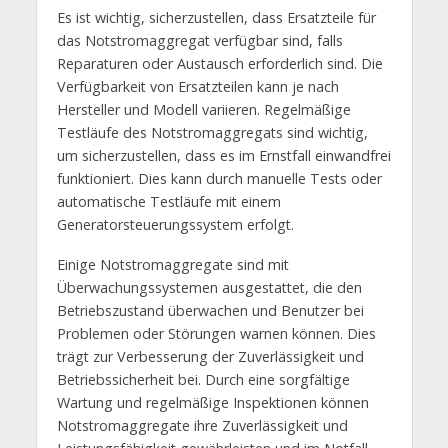
Es ist wichtig, sicherzustellen, dass Ersatzteile für
das Notstromaggregat verfügbar sind, falls
Reparaturen oder Austausch erforderlich sind. Die
Verfügbarkeit von Ersatzteilen kann je nach
Hersteller und Modell variieren. Regelmäßige
Testläufe des Notstromaggregats sind wichtig,
um sicherzustellen, dass es im Ernstfall einwandfrei
funktioniert. Dies kann durch manuelle Tests oder
automatische Testläufe mit einem
Generatorsteuerungssystem erfolgt.
Einige Notstromaggregate sind mit
Überwachungssystemen ausgestattet, die den
Betriebszustand überwachen und Benutzer bei
Problemen oder Störungen warnen können. Dies
trägt zur Verbesserung der Zuverlässigkeit und
Betriebssicherheit bei. Durch eine sorgfältige
Wartung und regelmäßige Inspektionen können
Notstromaggregate ihre Zuverlässigkeit und