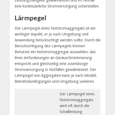
Leistungsfähigkeit gewährleisten und im Notfall
eine kontinuierliche Stromversorgung sicherstellen.
Lärmpegel
Der Lärmpegel eines Notstromaggregats ist ein
wichtiger Aspekt, er je nach Umgebung und
Anwendung berücksichtigt werden sollte. Durch die
Berücksichtigung des Lärmpegels können
Benutzer ein Notstromaggregat auswählen, das
ihren Anforderungen an Geräuschminimierung
entspricht und gleichzeitig eine zuverlässige
Stromversorgung in Notfällen gewährleistet. Der
Lärmpegel von Aggregaten kann je nach Modell,
Betriebsbedingungen und Umgebung variieren.
Der Lärmpegel eines
Notstromaggregats
wird oft durch die
Schallleistung