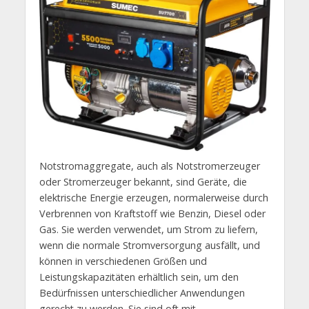
Notstromaggregate, auch als Notstromerzeuger
oder Stromerzeuger bekannt, sind Geräte, die
elektrische Energie erzeugen, normalerweise durch
Verbrennen von Kraftstoff wie Benzin, Diesel oder
Gas. Sie werden verwendet, um Strom zu liefern,
wenn die normale Stromversorgung ausfällt, und
können in verschiedenen Größen und
Leistungskapazitäten erhältlich sein, um den
Bedürfnissen unterschiedlicher Anwendungen
gerecht zu werden. Sie sind oft mit