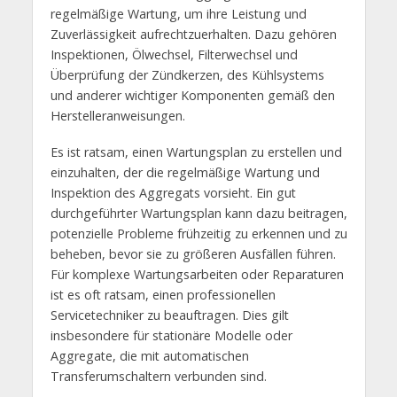
regelmäßige Wartung, um ihre Leistung und
Zuverlässigkeit aufrechtzuerhalten. Dazu gehören
Inspektionen, Ölwechsel, Filterwechsel und
Überprüfung der Zündkerzen, des Kühlsystems
und anderer wichtiger Komponenten gemäß den
Herstelleranweisungen.
Es ist ratsam, einen Wartungsplan zu erstellen und
einzuhalten, der die regelmäßige Wartung und
Inspektion des Aggregats vorsieht. Ein gut
durchgeführter Wartungsplan kann dazu beitragen,
potenzielle Probleme frühzeitig zu erkennen und zu
beheben, bevor sie zu größeren Ausfällen führen.
Für komplexe Wartungsarbeiten oder Reparaturen
ist es oft ratsam, einen professionellen
Servicetechniker zu beauftragen. Dies gilt
insbesondere für stationäre Modelle oder
Aggregate, die mit automatischen
Transferumschaltern verbunden sind.