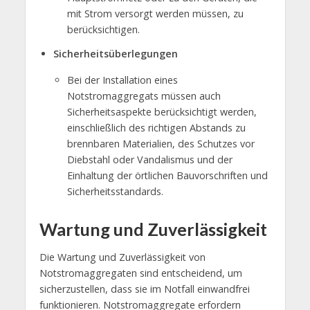
mit Strom versorgt werden müssen, zu
berücksichtigen.
Sicherheitsüberlegungen
Bei der Installation eines
Notstromaggregats müssen auch
Sicherheitsaspekte berücksichtigt werden,
einschließlich des richtigen Abstands zu
brennbaren Materialien, des Schutzes vor
Diebstahl oder Vandalismus und der
Einhaltung der örtlichen Bauvorschriften und
Sicherheitsstandards.
Wartung und Zuverlässigkeit
Die Wartung und Zuverlässigkeit von
Notstromaggregaten sind entscheidend, um
sicherzustellen, dass sie im Notfall einwandfrei
funktionieren. Notstromaggregate erfordern