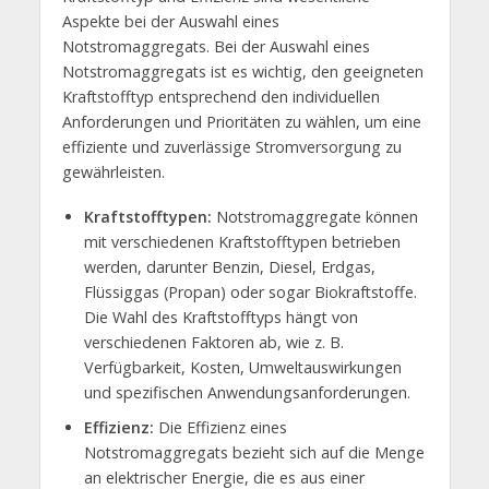
Aspekte bei der Auswahl eines
Notstromaggregats. Bei der Auswahl eines
Notstromaggregats ist es wichtig, den geeigneten
Kraftstofftyp entsprechend den individuellen
Anforderungen und Prioritäten zu wählen, um eine
effiziente und zuverlässige Stromversorgung zu
gewährleisten.
Kraftstofftypen:
Notstromaggregate können
mit verschiedenen Kraftstofftypen betrieben
werden, darunter Benzin, Diesel, Erdgas,
Flüssiggas (Propan) oder sogar Biokraftstoffe.
Die Wahl des Kraftstofftyps hängt von
verschiedenen Faktoren ab, wie z. B.
Verfügbarkeit, Kosten, Umweltauswirkungen
und spezifischen Anwendungsanforderungen.
Effizienz:
Die Effizienz eines
Notstromaggregats bezieht sich auf die Menge
an elektrischer Energie, die es aus einer