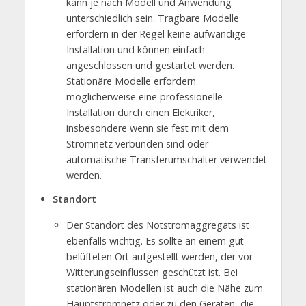
kann je nach Modell und Anwendung
unterschiedlich sein. Tragbare Modelle
erfordern in der Regel keine aufwändige
Installation und können einfach
angeschlossen und gestartet werden.
Stationäre Modelle erfordern
möglicherweise eine professionelle
Installation durch einen Elektriker,
insbesondere wenn sie fest mit dem
Stromnetz verbunden sind oder
automatische Transferumschalter verwendet
werden.
Standort
Der Standort des Notstromaggregats ist
ebenfalls wichtig. Es sollte an einem gut
belüfteten Ort aufgestellt werden, der vor
Witterungseinflüssen geschützt ist. Bei
stationären Modellen ist auch die Nähe zum
Hauptstromnetz oder zu den Geräten, die