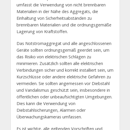
umfasst die Verwendung von nicht brennbaren
Materialien in der Nähe des Aggregats, die
Einhaltung von Sicherheitsabständen zu
brennbaren Materialien und die ordnungsgemäße
Lagerung von Kraftstoffen.
Das Notstromaggregat und alle angeschlossenen
Geräte sollten ordnungsgemäß geerdet sein, um
das Risiko von elektrischen Schlägen zu
minimieren. Zusätzlich sollten alle elektrischen
Verbindungen sicher und korrekt installiert sein, um
Kurzschlüsse oder andere elektrische Gefahren zu
vermeiden. Sie sollten angemessen vor Diebstahl
und Vandalismus geschützt sein, insbesondere in
öffentlichen oder unbeaufsichtigten Umgebungen.
Dies kann die Verwendung von
Diebstahlsicherungen, Alarmen oder
Überwachungskameras umfassen.
Es ist wichtig, alle geltenden Vorschriften und