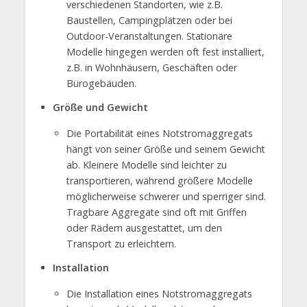
verschiedenen Standorten, wie z.B.
Baustellen, Campingplätzen oder bei
Outdoor-Veranstaltungen. Stationäre
Modelle hingegen werden oft fest installiert,
z.B. in Wohnhäusern, Geschäften oder
Bürogebäuden.
Größe und Gewicht
Die Portabilität eines Notstromaggregats
hängt von seiner Größe und seinem Gewicht
ab. Kleinere Modelle sind leichter zu
transportieren, während größere Modelle
möglicherweise schwerer und sperriger sind.
Tragbare Aggregate sind oft mit Griffen
oder Rädern ausgestattet, um den
Transport zu erleichtern.
Installation
Die Installation eines Notstromaggregats