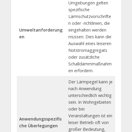
Umgebungen gelten
spezifische
Lärmschutzvorschrifte
n oder -richtlinien, die
Umweltanforderung
eingehalten werden
en
müssen. Dies kann die
Auswahl eines leiseren
Notstromaggregats
oder zusätzliche
Schalldämmmaßnahm
en erfordern.
Der Lärmpegel kann je
nach Anwendung
unterschiedlich wichtig
sein. In Wohngebieten
oder bei
Veranstaltungen ist ein
Anwendungsspezifis
leiser Betrieb oft von
che Überlegungen
großer Bedeutung,